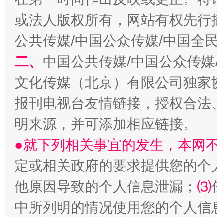
以产业富民促振兴
酒驾
或法人版权所有，网站有权先行
公共传媒/中国公众传媒/中国全
二、
中国公共传媒/中国公众传媒
文化传媒（北京）有限公司独家
报刊电视台友情链接，授权合法
明来源，并可添加相应链接。
从幼儿园到大学，有这些资助
“
●就下列相关事宜的发生，本网
定或相关政府的要求提供您的个
他原因导致的个人信息泄漏；
⑶
中所列明的情况使用您的个人信