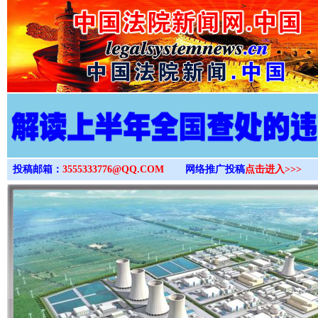
>
投稿邮箱：
3555333776@QQ.COM
网络推广投稿
点击进入>>>