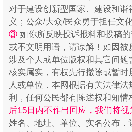
对于建设创新型国家、建设和谐
义；公众/大众/民众勇于担任文
③
如你所反映投诉报料和投稿的
或不文明用语，请谅解！如因被
涉及个人或单位版权和其它问题
核实属实，有权先行撤除或暂时
一颗心始终滚烫
还
人或单位，本网根据有关法律法
利，任何公民都有陈述权和知情
后15日内不作出回应，我们将视
姓名、地址、单位、实名公布，让