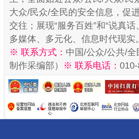
大众/民众/全民的安全信息，促进
交往；展现“服务百姓”和“说真话
多媒体、多元化、信息时代现实
※ 联系方式：
中国/公众/公共/
制作采编部）
※ 联系电话：
010