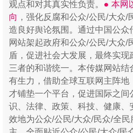
观点和对其真实性负责。
● 本
向
，强化反腐和公众/公民/大众
造良好舆论氛围。通过中国公众传
网站架起政府和公众/公民/大众
盾，促进社会大发展，最终实现政
三者的和谐统一。本传媒网站结
有生力，借助全球互联网主阵地，
才铺垫一个平台，促进国际之间公
识、法律、政策、科技、健康、
效地为公众/公民/大众/民众/
主，全面贴近公众/公民/大众/民