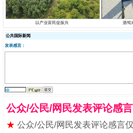
公共国际新闻
发表感言：
从幼儿园到大学，有这些资助
“
公众/公民/网民发表评论感
★
公众/公民/网民发表评论感言