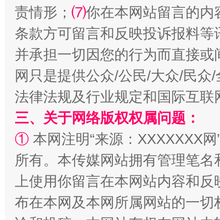
责情形；
⑺
你在本网站留言的内
条款方可留言和反映投诉报料等
并承担一切因您的行为而直接或
网只是提供公众/公民/大众/民
法律法规及行业规定和国际互联
三、关于网络版权权属问题：
规模最大的光氢储一体化项目
走走
①
本网注明“来源：XXXXXXX网
所有。本传媒网站拥有管理笔名
上使用你留言在本网站内容和反
布在本网及本网所属网站的一切