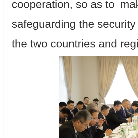
cooperation, so as to mak
safeguarding the security
the two countries and regi