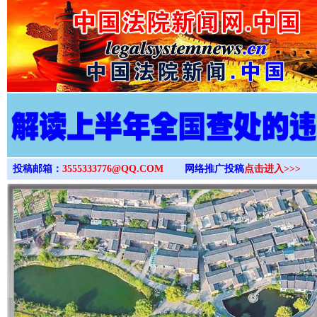
>
投稿邮箱：
3555333776@QQ.COM
网络推广投稿
点击进入>>>