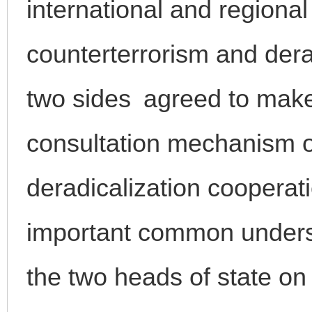
international and regional
counterterrorism and der
two sides agreed to make 
consultation mechanism o
deradicalization cooperat
important common under
the two heads of state on