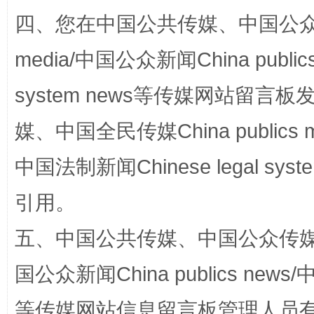
四、您在中国公共传媒、中国公众传媒、
media/中国公众新闻China public
镜头丨大暑三秋近
山西：不
system news等传媒网站留
媒、中国全民传媒China publics me
中国法制新闻Chinese legal 
引用。
五、中国公共传媒、中国公众传媒、中国全
如何以同查同治破解风腐交织难题
养老服务
国公众新闻China publics news/中
等传媒网站信息留言板管理人员