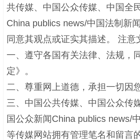
共传媒、中国公众传媒、中国全民传媒Ch
事关残疾人未来5年
让
China publics news/中国法制新闻
同意其观点或证实其描述。 注意
一、遵守各国有关法律、法规，
定
》。
二、尊重网上道德，承担一切因
规模最大的光氢储一体化项目
走走
三、中国公共传媒、中国公众传媒、中国全
国公众新闻China publics news/中
等传媒网站拥有管理笔名和留言