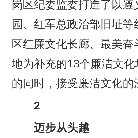
岗区纪委监委打造了以遵
园、红军总政治部旧址等
区红廉文化长廊、最美奋
地为补充的13个廉洁文
的同时，接受廉洁文化的
2
迈步从头越