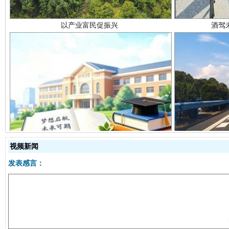
从幼儿园到大学，有这些资助
“
视频新闻
发表感言：