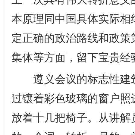
本原理同中国具体实际相
定正确的政治路线和政策
集体等方面，留下宝贵经
遵义会议的标志性建筑
过镶着彩色玻璃的窗户照
放着十几把椅子。从讲解