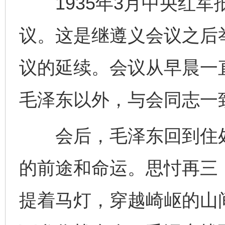
1935年3月中央红军
议。这是继遵义会议之后
议的延续。会议从早晨一
毛泽东以外，与会同志一
会后，毛泽东回到住处
的前途和命运。思忖再三
提着马灯，穿越崎岖的山