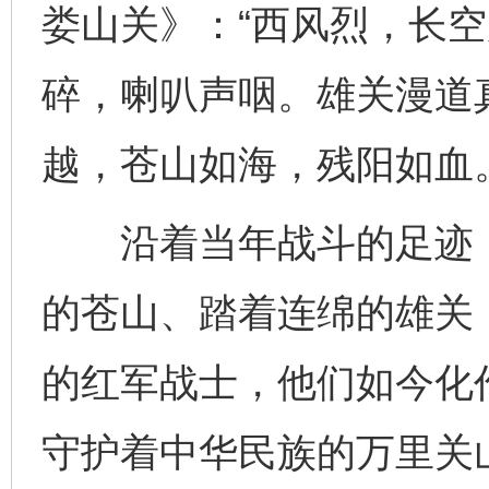
娄山关》：“西风烈，长
碎，喇叭声咽。雄关漫道
越，苍山如海，残阳如血。
沿着当年战斗的足迹，
的苍山、踏着连绵的雄关
的红军战士，他们如今化
守护着中华民族的万里关