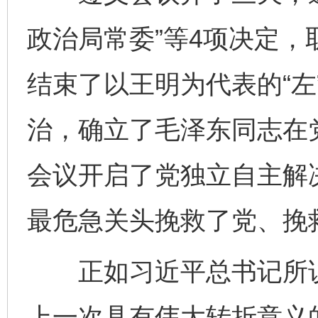
政治局常委”等4项决定
结束了以王明为代表的“左
治，确立了毛泽东同志在
会议开启了党独立自主解
最危急关头挽救了党、挽
正如习近平总书记所说
上一次具有伟大转折意义