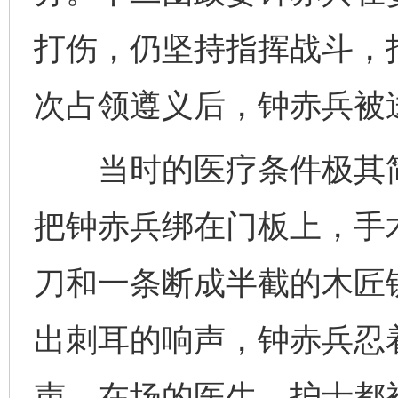
打伤，仍坚持指挥战斗，
次占领遵义后，钟赤兵被
当时的医疗条件极其简
把钟赤兵绑在门板上，手
刀和一条断成半截的木匠
出刺耳的响声，钟赤兵忍
声。在场的医生、护士都