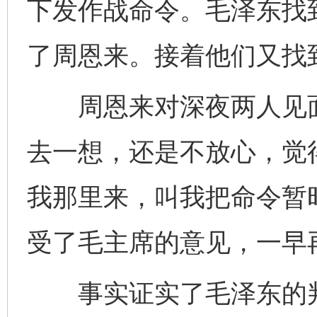
下发作战命令。毛泽东找
了周恩来。接着他们又找
周恩来对深夜两人见面
去一想，还是不放心，觉
我那里来，叫我把命令暂
受了毛主席的意见，一早
事实证实了毛泽东的判