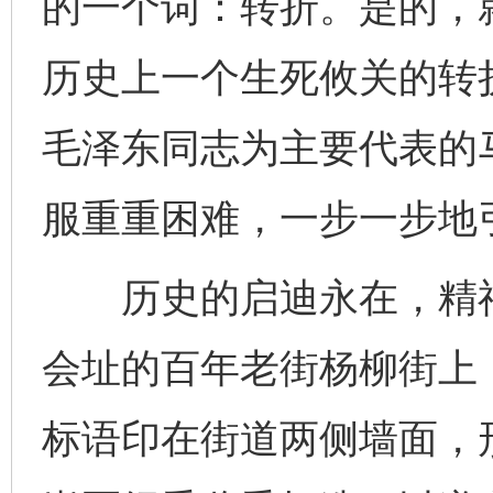
的一个词：转折。是的，
历史上一个生死攸关的转
毛泽东同志为主要代表的
服重重困难，一步一步地
历史的启迪永在，精神
会址的百年老街杨柳街上
标语印在街道两侧墙面，