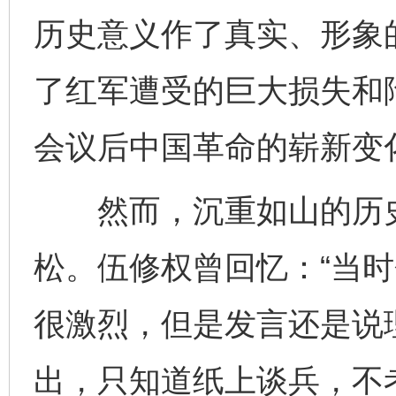
历史意义作了真实、形象
了红军遭受的巨大损失和
会议后中国革命的崭新变
然而，沉重如山的历史
松。伍修权曾回忆：“当
很激烈，但是发言还是说
出，只知道纸上谈兵，不