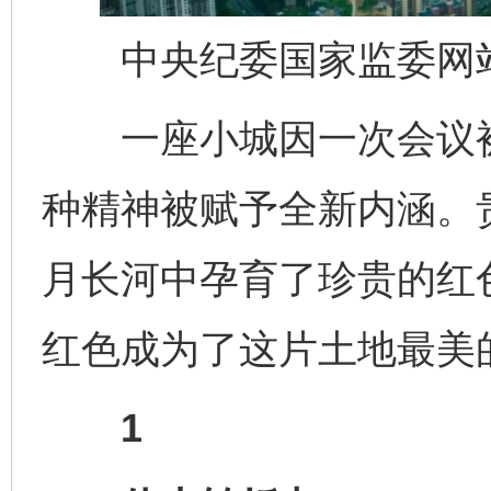
中央纪委国家监委网站
一座小城因一次会议被
种精神被赋予全新内涵。贵
月长河中孕育了珍贵的红
红色成为了这片土地最美
1