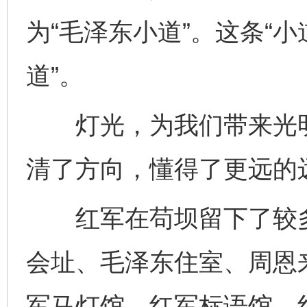
为“毛泽东小道”。这条“
道”。
灯光，为我们带来光明
清了方向，懂得了更远的
红军在苟坝留下了较多
会址、毛泽东住室、周恩
军马灯馆、红军标语馆、