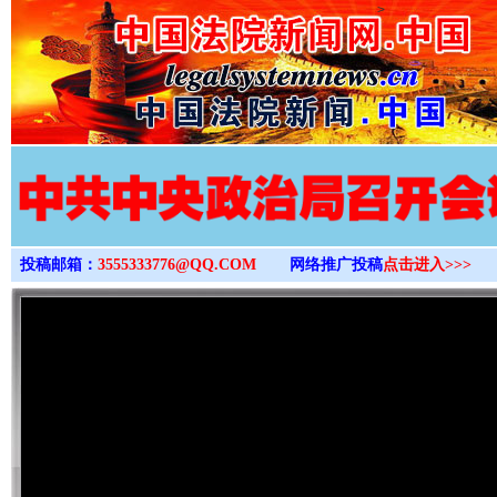
>
投稿邮箱：
3555333776@QQ.COM
网络推广投稿
点击进入>>>