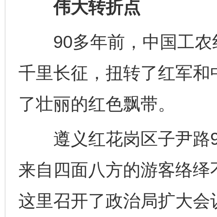
伟大转折点
90多年前，中国工农
千里长征，扭转了红军和
了壮丽的红色飘带。
遵义红花岗区子尹路9
来自四面八方的游客络绎不
这里召开了政治局扩大会