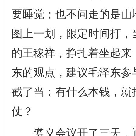
要睡觉；也不问走的是山
图上一划，限定时间打，
的王稼祥，挣扎着坐起来
东的观点，建议毛泽东参
截了当：有什么本钱，就
仗？
遵义会议开了三天，通