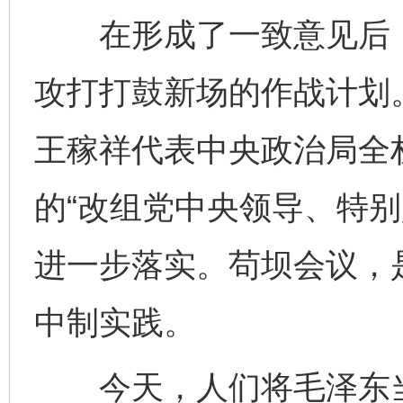
在形成了一致意见后，
攻打打鼓新场的作战计划
王稼祥代表中央政治局全
的“改组党中央领导、特别
进一步落实。苟坝会议，
中制实践。
今天，人们将毛泽东当