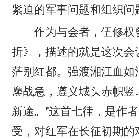
紧迫的军事问题和组织问
作为与会者，伍修权曾
折》，描述的就是这次会
茫别红都。强渡湘江血如
鏖战急，遵义城头赤帜竖
新途。”这首七律，是作
受，对红军在长征初期的