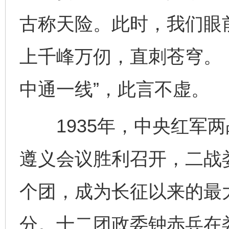
古称天险。此时，我们眼
上千峰万仞，直刺苍穹。
中通一线”，此言不虚。
1935年，中央红军两
遵义会议胜利召开，二战
个团，成为长征以来的最
分。十二团政委钟赤兵在