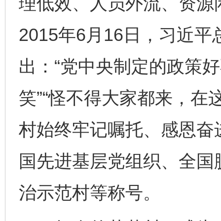
理低效、人员外流、资源
2015年6月16日，习近
出：“党中央制定的政策
笑”“怪不得大家都来，在
村始终牢记嘱托、感恩奋
国先进基层党组织、全国
治示范村等称号。