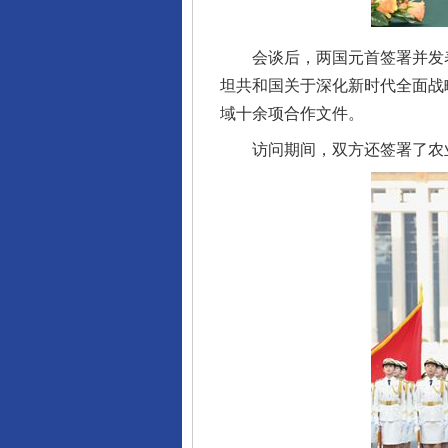
会谈后，两国元首签署并发表
坦共和国关于深化新时代全面战
域十余项合作文件。
访问期间，双方还签署了农业