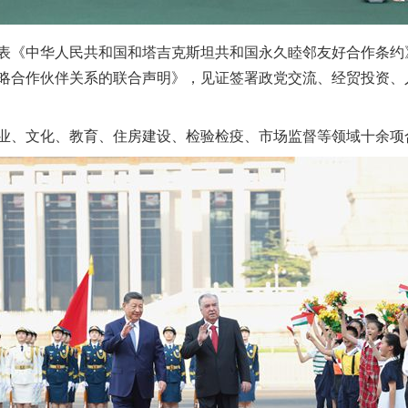
《中华人民共和国和塔吉克斯坦共和国永久睦邻友好合作条约
略合作伙伴关系的联合声明》，见证签署政党交流、经贸投资、
、文化、教育、住房建设、检验检疫、市场监督等领域十余项