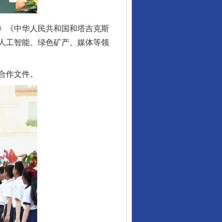
》《中华人民共和国和塔吉克斯
人工智能、绿色矿产、媒体等领
合作文件。