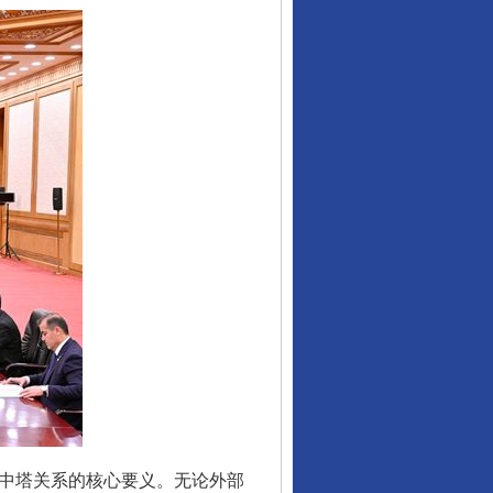
中塔关系的核心要义。无论外部