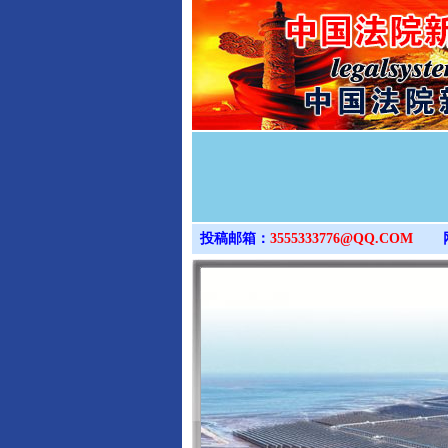
投稿邮箱：
3555333776@QQ.COM