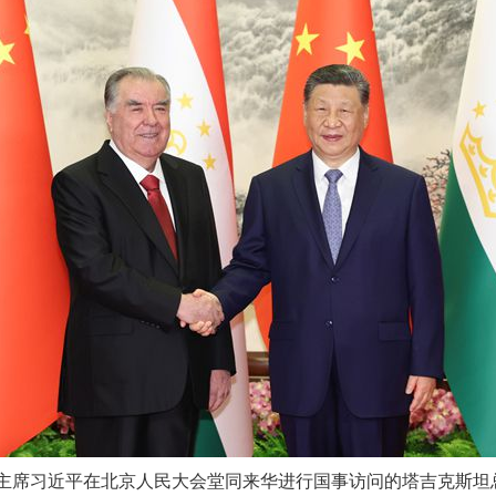
家主席习近平在北京人民大会堂同来华进行国事访问的塔吉克斯坦