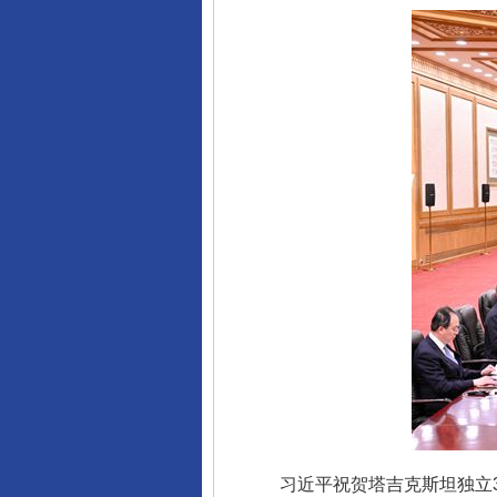
习近平祝贺塔吉克斯坦独立3