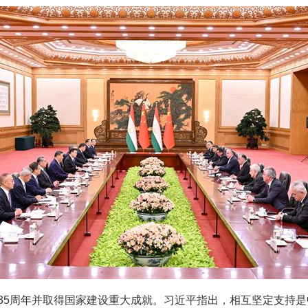
5周年并取得国家建设重大成就。习近平指出，相互坚定支持是