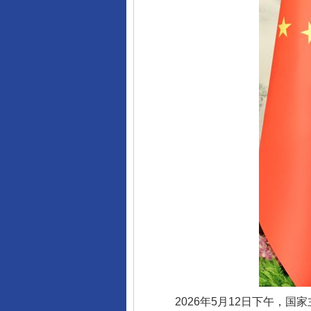
2026年5月12日下午，国