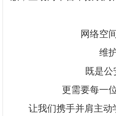
网络空
维
完善运行机制助力责任有效落实
一纸欠条
既是公
更需要每一
让我们携手并肩主动学