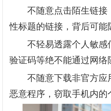
不随意点击陌生链接，
性标题的链接，背后可能
不轻易透露个人敏感信
验证码等绝不能通过网络
不随意下载非官方应用，
恶意程序，窃取手机内的