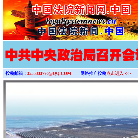
>
投稿邮箱：
3555333776@QQ.COM
网络推广投稿
点击进入>>>