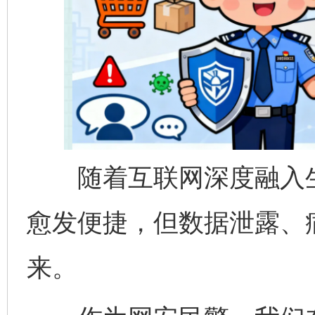
随着互联网深度融入生
愈发便捷，但数据泄露、
来。