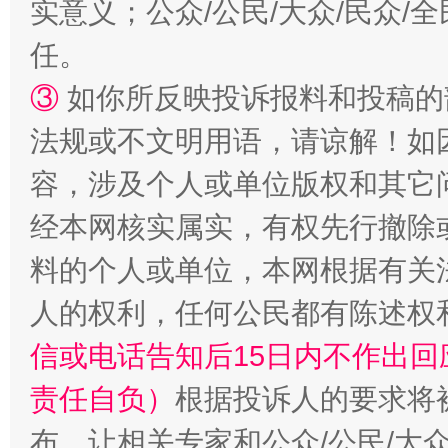
实意义；公众/公民/大众/民众
任。
③
如你所反映投诉报料和投稿的
法规或不文明用语，请谅解！如
容，涉及个人或单位版权和其它
经本网核实属实，有权先行撤除
料的个人或单位，本网根据有关
人的权利，任何公民都有陈述权
信或电话告知后15日内不作出
责任自负）
根据投诉人的要求将
布，让相关专家和公众/公民/大