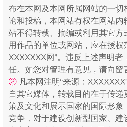
布在本网及本网所属网站的一切
论和投稿，本网站有权在网站内
扯下公款旅游的“隐身衣”
如何以同
站不得转载、摘编或利用其它方
用作品的单位或网站，应在授权
XXXXXXX网”。违反上述声
任。如您对管理有意见，请向留
②
凡本网注明“来源：XXXXX
自其它媒体，转载目的在于传递
“蜀中异人”王建安的艺术幻境
策及文化和展示国家的国际形象
竞争，对于建设创新型国家、建