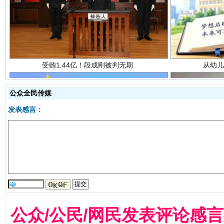
公众全民传媒
发表感言：
全民健身五年计划来了！等你上场
公众/公民/网民发表评论感