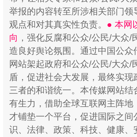
举报的内容转至所涉相关部门领
观点和对其真实性负责。
● 本
向
，强化反腐和公众/公民/大众
造良好舆论氛围。通过中国公众传
网站架起政府和公众/公民/大众
盾，促进社会大发展，最终实现政
三者的和谐统一。本传媒网站结
有生力，借助全球互联网主阵地，
才铺垫一个平台，促进国际之间公
识、法律、政策、科技、健康、