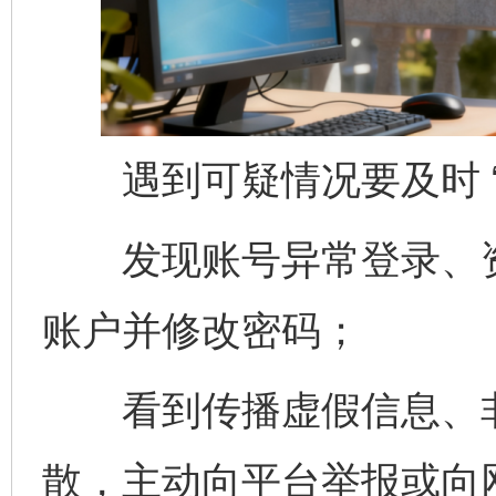
遇到可疑情况要及时 “
发现账号异常登录、资
账户并修改密码；
看到传播虚假信息、非
散，主动向平台举报或向