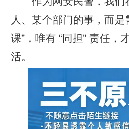
作为网安民警，我们在
人、某个部门的事，而是需
课”，唯有 “同担” 责任，
活。