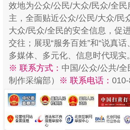
效地为公众/公民/大众/民众/
主，全面贴近公众/公民/大众/民
大众/民众/全民的安全信息，促进
交往；展现“服务百姓”和“说真话
多媒体、多元化、信息时代现实
※ 联系方式：
中国/公众/公共/
制作采编部）
※ 联系电话：
010