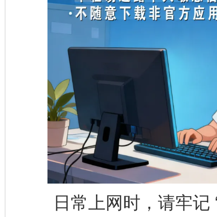
日常上网时，请牢记 “