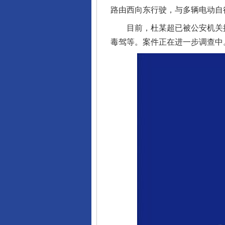
路由西向东行驶，与多辆电动自
目前，杜某超已被公安机关控制。
毒驾等。案件正在进一步调查中