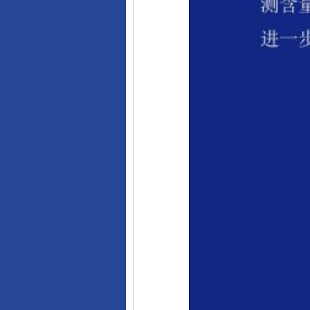
完善运行机制助力责任有效落