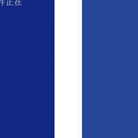
行业协会接连发公告