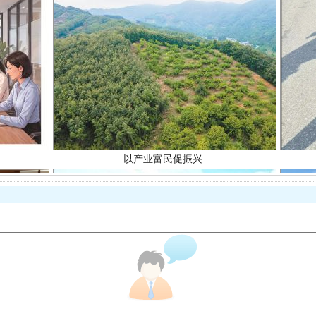
以产业富民促振兴
从幼儿园到大学，有这些资助