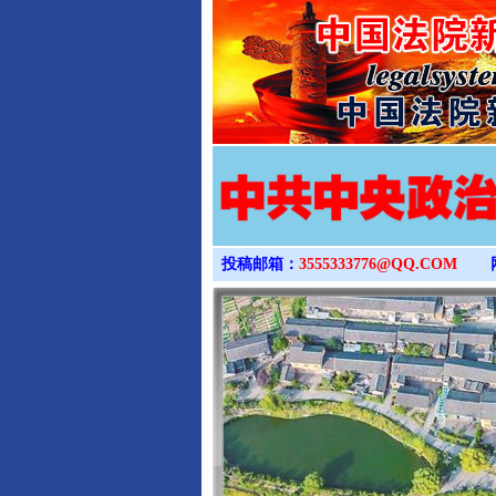
投稿邮箱：
3555333776@QQ.COM