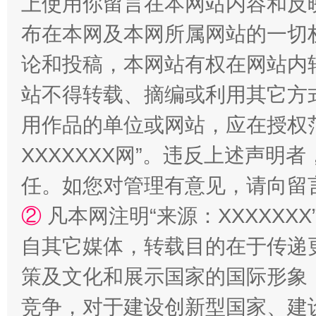
上使用你留言在本网站内容和反
布在本网及本网所属网站的一切
论和投稿，本网站有权在网站内
站不得转载、摘编或利用其它方
用作品的单位或网站，应在授权
国家大学科技园优化重塑工作
XXXXXXX网”。违反上述声
任。如您对管理有意见，请向留
②
凡本网注明“来源：XXXXX
自其它媒体，转载目的在于传递
策及文化和展示国家的国际形象
竞争，对于建设创新型国家、建