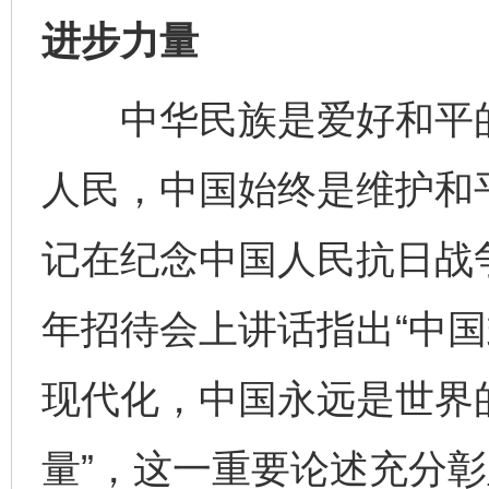
进步力量
中华民族是爱好和平的
人民，中国始终是维护和
记在纪念中国人民抗日战
年招待会上讲话指出“中
现代化，中国永远是世界
量”，这一重要论述充分