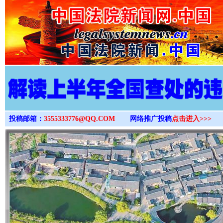
>
投稿邮箱：
3555333776@QQ.COM
网络推广投稿
点击进入>>>