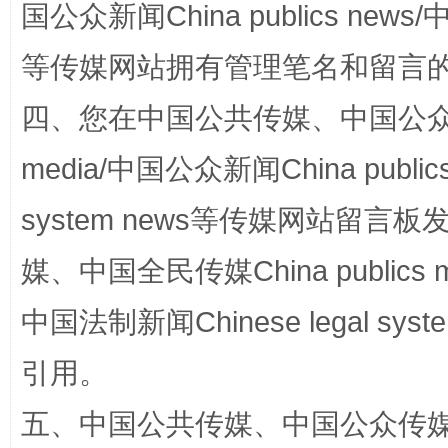
国公众新闻China publics news/中
等传媒网站拥有管理笔名和留言
四、您在中国公共传媒、中国公众传媒、
media/中国公众新闻China public
system news等传媒网站留
国家大学科技园优化重塑工作
媒、中国全民传媒China publics me
中国法制新闻Chinese legal 
引用。
五、中国公共传媒、中国公众传媒、中国全