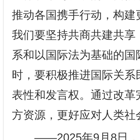
推动各国携手行动，构建
我们要坚持共商共建共享
系和以国际法为基础的国
时，要积极推进国际关系
表性和发言权。通过改革
方资源，更好应对人类社
——2025年9月8日