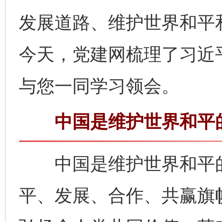
发展道路、维护世界和平
今天，党建网梳理了习近
与您一同学习领会。
中国是维护世界和平
中国是维护世界和平的
平、发展、合作、共赢旗