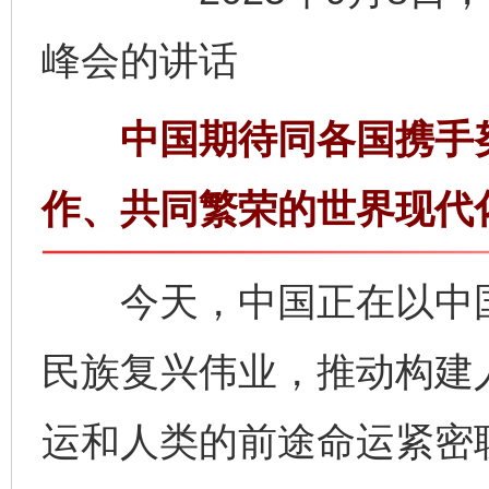
峰会的讲话
中国期待同各国携手努
作、共同繁荣的世界现代
今天，中国正在以中国
民族复兴伟业，推动构建
运和人类的前途命运紧密