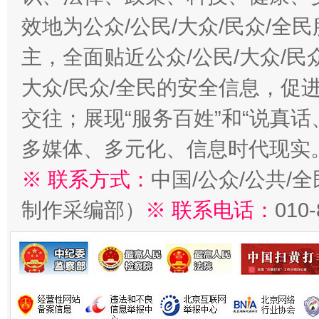
效地为公众/公民/大众/民众/
主，全面贴近公众/公民/大众/民
大众/民众/全民的安全信息，促进
交往；展现“服务百姓”和“说真话
多媒体、多元化、信息时代现实
※ 联系方式：
中国/公众/公共/
制作采编部）
※ 联系电话：
010