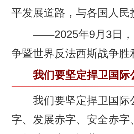
平发展道路，与各国人民
——2025年9月3日
争暨世界反法西斯战争胜
我们要坚定捍卫国际
我们要坚定捍卫国际公
字、发展赤字、安全赤字