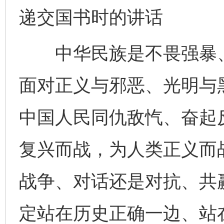
递交国书时的讲话
中华民族是不畏强暴、
面对正义与邪恶、光明与
中国人民同仇敌忾、奋起
复兴而战，为人类正义而
战争、对话还是对抗、共
定站在历史正确一边、站