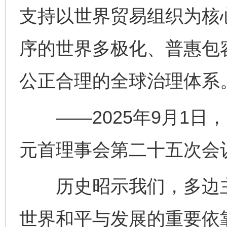
支持以世界贸易组织为核
序的世界多极化、普惠包
公正合理的全球治理体系
——2025年9月1日
元首理事会第二十五次会
历史昭示我们，多边主
世界和平与发展的重要依