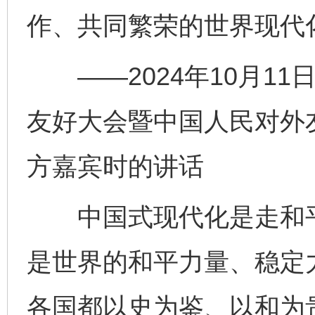
作、共同繁荣的世界现代
——2024年10月11
友好大会暨中国人民对外
方嘉宾时的讲话
中国式现代化是走和平
是世界的和平力量、稳定
各国都以史为鉴、以和为