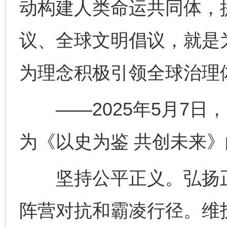
动构建人类命运共同体，
议、全球文明倡议，就是
为理念积极引领全球治理
——2025年5月7日
为《以史为鉴 共创未来
坚持公平正义。弘扬正
阵营对抗和霸凌行径。维