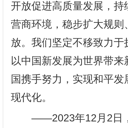
开放促进高质量发展，持
营商环境，稳步扩大规则
放。我们坚定不移致力于
以中国新发展为世界带来
国携手努力，实现和平发
现代化。
——2023年12月2日，