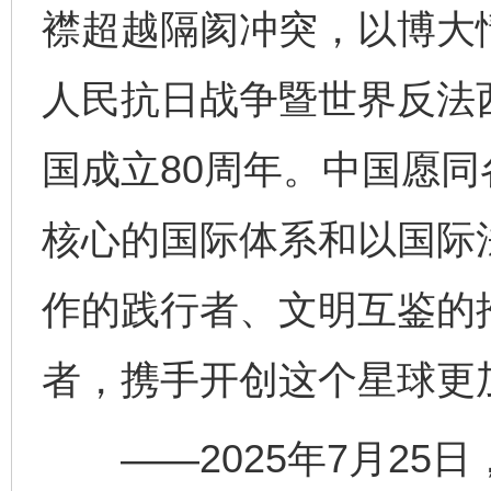
襟超越隔阂冲突，以博大
人民抗日战争暨世界反法
国成立80周年。中国愿
核心的国际体系和以国际
作的践行者、文明互鉴的
者，携手开创这个星球更
——2025年7月25