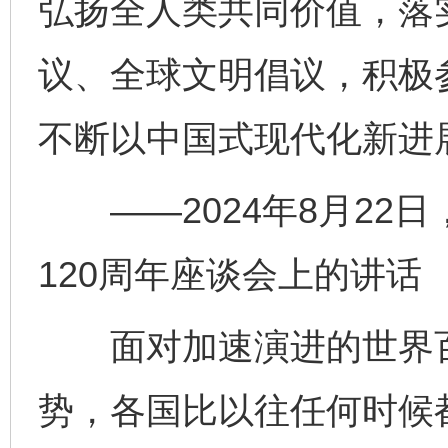
弘扬全人类共同价值，落
议、全球文明倡议，积极
不断以中国式现代化新进
——2024年8月22
120周年座谈会上的讲话
面对加速演进的世界百
势，各国比以往任何时候