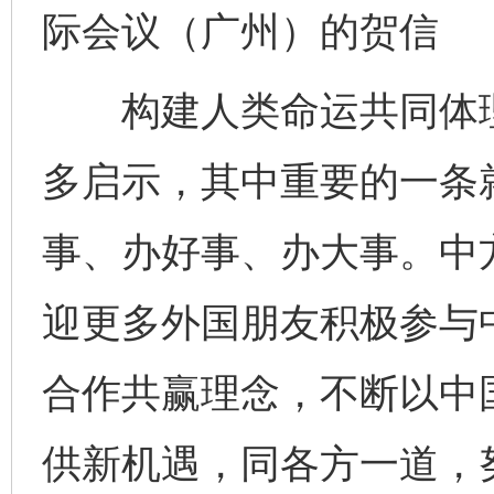
际会议（广州）的贺信
构建人类命运共同体理
多启示，其中重要的一条
事、办好事、办大事。中
迎更多外国朋友积极参与
合作共赢理念，不断以中
供新机遇，同各方一道，