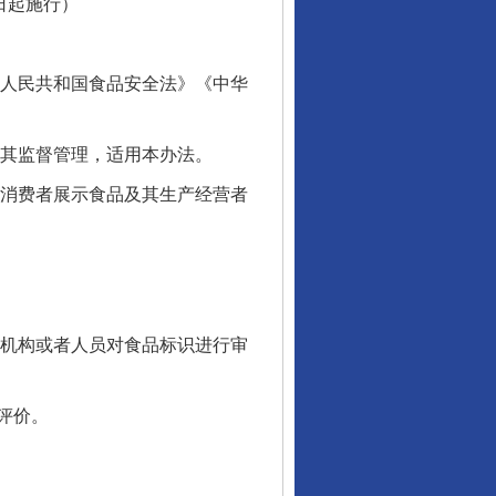
6日起施行）
人民共和国食品安全法》《中华
其监督管理，适用本办法。
消费者展示食品及其生产经营者
机构或者人员对食品标识进行审
评价。