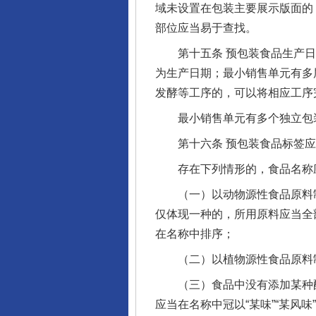
域未设置在包装主要展示版面的
部位应当易于查找。
第十五条 预包装食品生产日
为生产日期；最小销售单元有多
发酵等工序的，可以将相应工序
最小销售单元有多个独立包装
第十六条 预包装食品标签应
存在下列情形的，食品名称应
（一）以动物源性食品原料制
仅体现一种的，所用原料应当全
在名称中排序；
（二）以植物源性食品原料制成
（三）食品中没有添加某种配
应当在名称中冠以“某味”“某风味