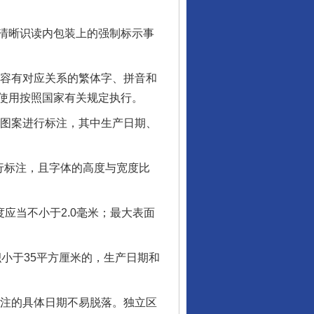
清晰识读内包装上的强制标示事
容有对应关系的繁体字、拼音和
使用按照国家有关规定执行。
图案进行标注，其中生产日期、
行标注，且字体的高度与宽度比
应当不小于2.0毫米；最大表面
小于35平方厘米的，生产日期和
注的具体日期不易脱落。独立区