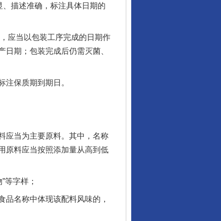
显、描述准确，标注具体日期的
，应当以包装工序完成的日期作
产日期；包装完成后仍需灭菌、
标注保质期到期日。
料应当为主要原料。其中，名称
用原料应当按照添加量从高到低
”等字样；
食品名称中体现该配料风味的，