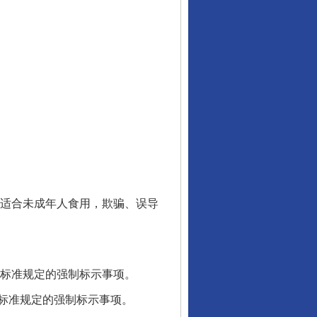
适合未成年人食用，欺骗、误导
标准规定的强制标示事项。
标准规定的强制标示事项。