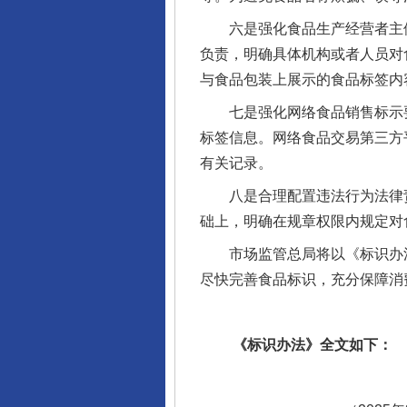
六是强化食品生产经营者主体
负责，明确具体机构或者人员对
与食品包装上展示的食品标签内
七是强化网络食品销售标示要
标签信息。网络食品交易第三方
有关记录。
八是合理配置违法行为法律责
础上，明确在规章权限内规定对
市场监管总局将以《标识办法
尽快完善食品标识，充分保障消
《标识办法》全文如下：