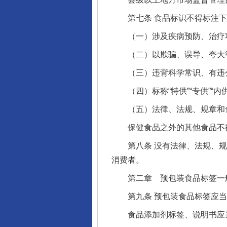
第七条 食品标识不得标注下
（一）涉及疾病预防、治疗
（二）以欺骗、误导、夸大等
（三）违背科学常识、有违公
（四）标称“特供”“专供”“内
（五）法律、法规、规章和食
保健食品之外的其他食品不得
第八条 没有法律、法规、规
消费者。
第二章 预包装食品标签一
第九条 预包装食品标签应当
食品添加剂标签、说明书应当