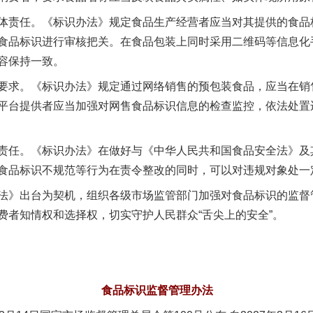
责任。《标识办法》规定食品生产经营者应当对其提供的食品
食品标识进行审核把关。在食品包装上同时采用二维码等信息化
容保持一致。
求。《标识办法》规定通过网络销售的预包装食品，应当在销
平台提供者应当加强对网售食品标识信息的检查监控，依法处置
任。《标识办法》在做好与《中华人民共和国食品安全法》及
食品标识不规范等行为在责令整改的同时，可以对违规对象处一
》出台为契机，组织各级市场监管部门加强对食品标识的监督
费者知情权和选择权，切实守护人民群众“舌尖上的安全”。
食品标识监督管理办法