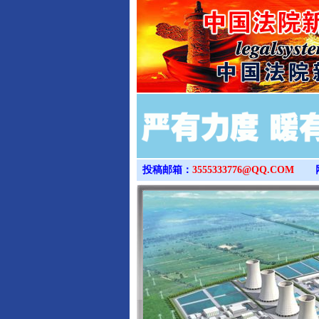
投稿邮箱：
3555333776@QQ.COM