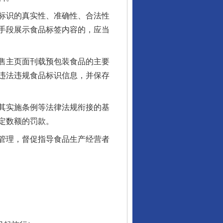
标识的真实性、准确性、合法性
手段展示食品标签内容的，应当
售主页面刊载预包装食品的主要
违法违规食品标识信息，并保存
其实施条例等法律法规衔接的基
定数额的罚款。
管理，督促指导食品生产经营者