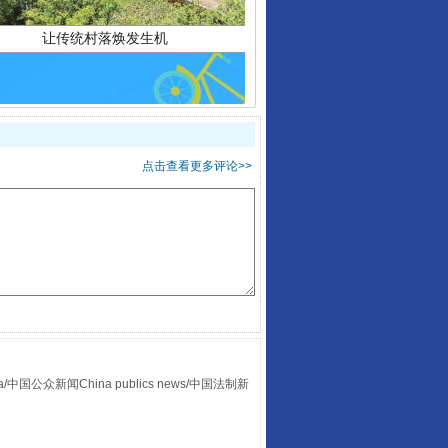
点击查看更多评论>>
走走走！国家喊你健身啦
众新闻China publics news/中国法制新