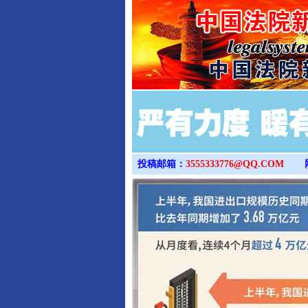
投稿邮箱：
3555333776@QQ.COM
完善运行机制助力责任有效落